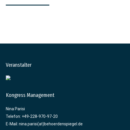
Veranstalter
Kongress Management
Nina Parisi
Telefon: +49-228-970-97-20
E-Mail: nina.parisi(at)behoerdenspiegel.de