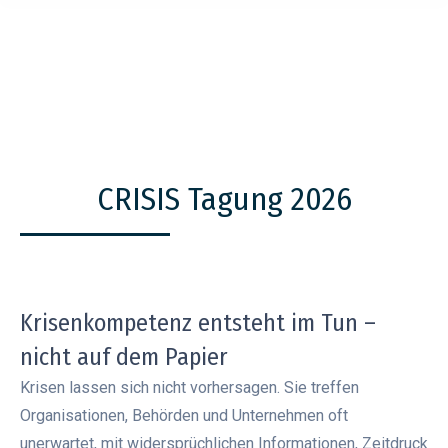
CRISIS Tagung 2026
Krisenkompetenz entsteht im Tun –
nicht auf dem Papier
Krisen lassen sich nicht vorhersagen. Sie treffen
Organisationen, Behörden und Unternehmen oft
unerwartet, mit widersprüchlichen Informationen, Zeitdruck