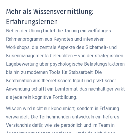
Mehr als Wissensvermittlung:
Erfahrungslernen
Neben der Übung bietet die Tagung ein vielfältiges
Rahmenprogramm aus Keynotes und intensiven
Workshops, die zentrale Aspekte des Sicherheit- und
Krisenmanagements beleuchten – von der strategischen
Lagebewertung über psychologische Belastungsfaktoren
bis hin zu modernen Tools für Stabsarbeit. Die
Kombination aus theoretischem Input und praktischer
Anwendung schafft ein Lernformat, das nachhaltiger wirkt
als jede rein kognitive Fortbildung.
Wissen wird nicht nur konsumiert, sondern in Erfahrung
verwandelt. Die Teilnehmenden entwickeln ein tieferes
Verständnis dafür, wie sie persönlich und im Team in