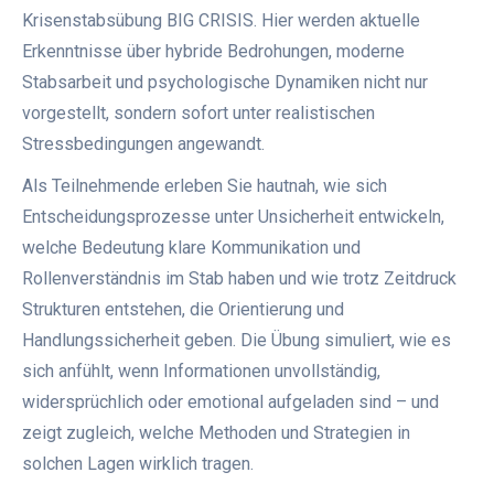
Krisenstabsübung BIG CRISIS. Hier werden aktuelle
Erkenntnisse über hybride Bedrohungen, moderne
Stabsarbeit und psychologische Dynamiken nicht nur
vorgestellt, sondern sofort unter realistischen
Stressbedingungen angewandt.
Als Teilnehmende erleben Sie hautnah, wie sich
Entscheidungsprozesse unter Unsicherheit entwickeln,
welche Bedeutung klare Kommunikation und
Rollenverständnis im Stab haben und wie trotz Zeitdruck
Strukturen entstehen, die Orientierung und
Handlungssicherheit geben. Die Übung simuliert, wie es
sich anfühlt, wenn Informationen unvollständig,
widersprüchlich oder emotional aufgeladen sind – und
zeigt zugleich, welche Methoden und Strategien in
solchen Lagen wirklich tragen.