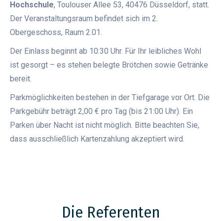
Hochschule
, Toulouser Allee 53, 40476 Düsseldorf, statt.
Der Veranstaltungsraum befindet sich im 2.
Obergeschoss, Raum 2.01.
Der Einlass beginnt ab 10:30 Uhr. Für Ihr leibliches Wohl
ist gesorgt – es stehen belegte Brötchen sowie Getränke
bereit.
Parkmöglichkeiten bestehen in der Tiefgarage vor Ort. Die
Parkgebühr beträgt 2,00 € pro Tag (bis 21:00 Uhr). Ein
Parken über Nacht ist nicht möglich. Bitte beachten Sie,
dass ausschließlich Kartenzahlung akzeptiert wird.
Die Referenten