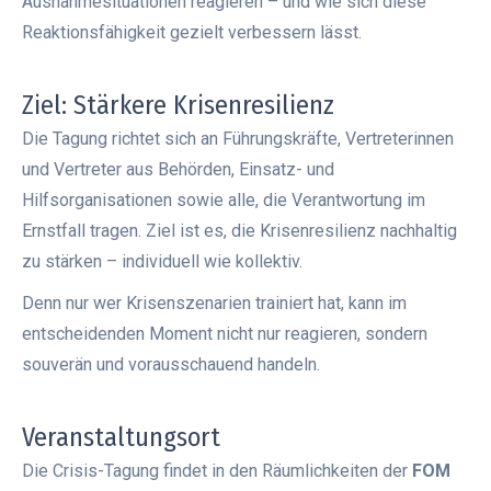
Ausnahmesituationen reagieren – und wie sich diese
Reaktionsfähigkeit gezielt verbessern lässt.
Ziel: Stärkere Krisenresilienz
Die Tagung richtet sich an Führungskräfte, Vertreterinnen
und Vertreter aus Behörden, Einsatz- und
Hilfsorganisationen sowie alle, die Verantwortung im
Ernstfall tragen. Ziel ist es, die Krisenresilienz nachhaltig
zu stärken – individuell wie kollektiv.
Denn nur wer Krisenszenarien trainiert hat, kann im
entscheidenden Moment nicht nur reagieren, sondern
souverän und vorausschauend handeln.
Veranstaltungsort
Die Crisis-Tagung findet in den Räumlichkeiten der
FOM