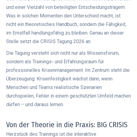
und einer Vielzahl von beteiligten Entscheidungsträgern.
Was in solchen Momenten den Unterschied macht, ist
nicht ein theoretisches Handbuch, sondern die Fähigkeit,
im Ernstfall handlungsfähig zu bleiben. Genau an dieser
Stelle setzt die CRISIS Tagung 2026 an.
Die Tagung versteht sich nicht nur als Wissensforum,
sondern als Trainings- und Erfahrungsraum für
professionelles Krisenmanagement. Im Zentrum steht die
Überzeugung: Krisenfestigkeit wächst dann, wenn
Menschen und Teams realistische Szenarien
durchspielen, Fehler in einem geschützten Umfeld machen
dürfen – und daraus lernen.
Von der Theorie in die Praxis: BIG CRISIS
Herzstück des Trainings ist die interaktive